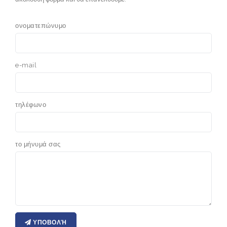
ονοματεπώνυμο
e-mail
τηλέφωνο
το μήνυμά σας
ΥΠΟΒΟΛΉ