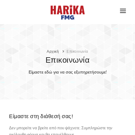
Αρχική
Σχετικά με Εμάς
Οι Μάρκες Μας
Αρχική
Επικοινωνία
Επικοινωνία
Ασφάλεια Προϊόντων
Είμαστε εδώ για να σας εξυπηρετήσουμε!
Επικοινωνία
Είμαστε στη διάθεσή σας!
Δεν μπορείτε να βρείτε από που ψάχνετε; Συμπληρώστε την
ακόλουθη φόρμα και θα επανέλθουμε.