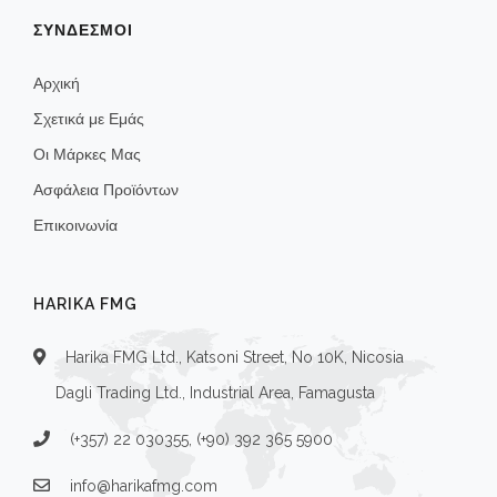
ΣΥΝΔΕΣΜΟΙ
Αρχική
Σχετικά με Εμάς
Οι Μάρκες Μας
Ασφάλεια Προϊόντων
Επικοινωνία
HARIKA FMG
Harika FMG Ltd., Katsoni Street, No 10K, Nicosia
Dagli Trading Ltd., Industrial Area, Famagusta
(+357) 22 030355, (+90) 392 365 5900
info@harikafmg.com