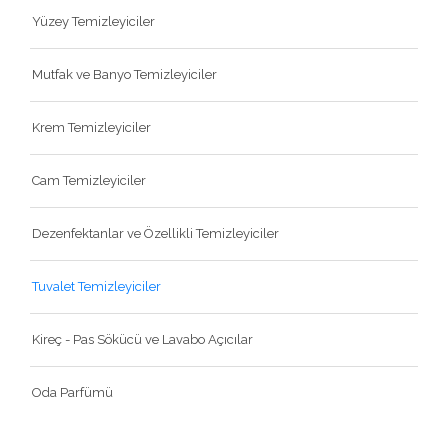
Yüzey Temizleyiciler
Mutfak ve Banyo Temizleyiciler
Krem Temizleyiciler
Cam Temizleyiciler
Dezenfektanlar ve Özellikli Temizleyiciler
Tuvalet Temizleyiciler
Kireç - Pas Sökücü ve Lavabo Açıcılar
Oda Parfümü