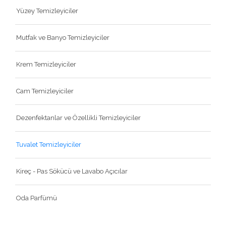
Yüzey Temizleyiciler
Mutfak ve Banyo Temizleyiciler
Krem Temizleyiciler
Cam Temizleyiciler
Dezenfektanlar ve Özellikli Temizleyiciler
Tuvalet Temizleyiciler
Kireç - Pas Sökücü ve Lavabo Açıcılar
Oda Parfümü