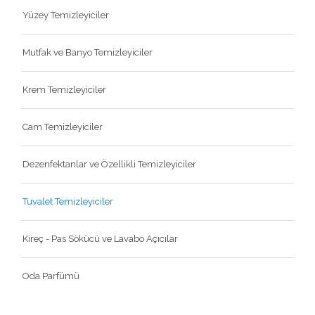
Yüzey Temizleyiciler
Mutfak ve Banyo Temizleyiciler
Krem Temizleyiciler
Cam Temizleyiciler
Dezenfektanlar ve Özellikli Temizleyiciler
Tuvalet Temizleyiciler
Kireç - Pas Sökücü ve Lavabo Açıcılar
Oda Parfümü