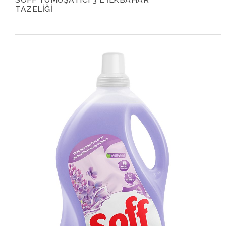
TAZELİĞİ