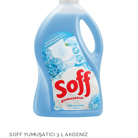
SOFF YUMUŞATICI 3 L AKDENİZ