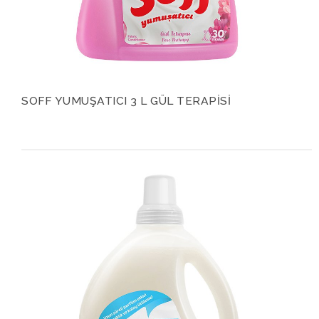
SOFF YUMUŞATICI 3 L GÜL TERAPİSİ