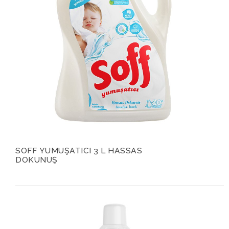
SOFF YUMUŞATICI 3 L HASSAS
DOKUNUŞ