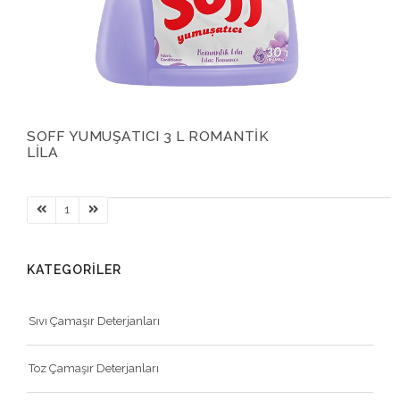
SOFF YUMUŞATICI 3 L ROMANTİK
LİLA
1
KATEGORİLER
Sıvı Çamaşır Deterjanları
Toz Çamaşır Deterjanları