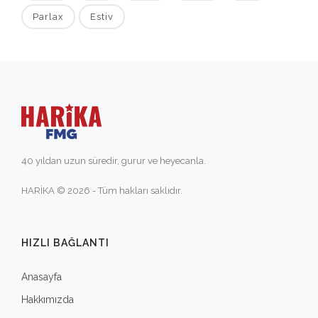
Parlax
Estiv
40 yıldan uzun süredir, gurur ve heyecanla.
HARİKA © 2026 - Tüm hakları saklıdır.
HIZLI BAĞLANTI
Anasayfa
Hakkımızda