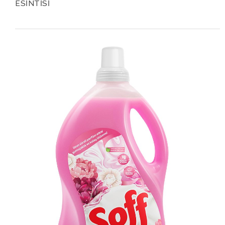
ESİNTİSİ