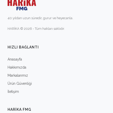
40 yıldan uzun süredir, gurur ve heyecanla.
HARİKA © 2026 - Tüm hakları saklıdır.
HIZLI BAĞLANTI
Anasayfa
Hakkımızda
Markalarımız
Ürün Güvenliği
İletişim
HARIKA FMG