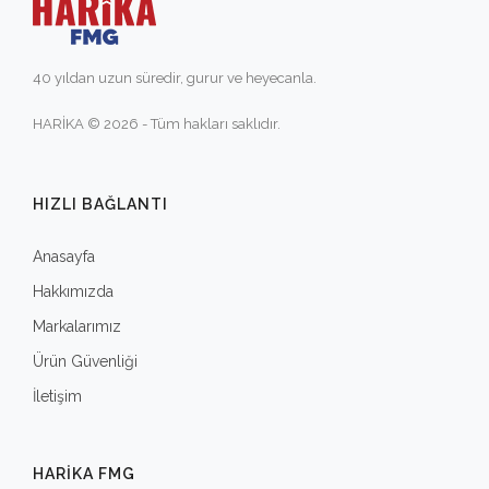
40 yıldan uzun süredir, gurur ve heyecanla.
HARİKA © 2026 - Tüm hakları saklıdır.
HIZLI BAĞLANTI
Anasayfa
Hakkımızda
Markalarımız
Ürün Güvenliği
İletişim
HARIKA FMG