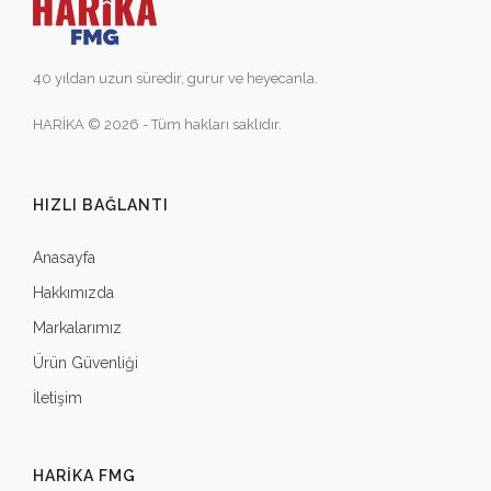
40 yıldan uzun süredir, gurur ve heyecanla.
HARİKA © 2026 - Tüm hakları saklıdır.
HIZLI BAĞLANTI
Anasayfa
Hakkımızda
Markalarımız
Ürün Güvenliği
İletişim
HARIKA FMG