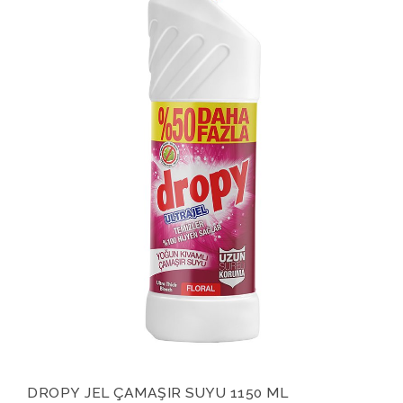
DROPY JEL ÇAMAŞIR SUYU 1150 ML