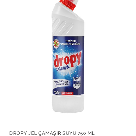
DROPY JEL ÇAMAŞIR SUYU 750 ML