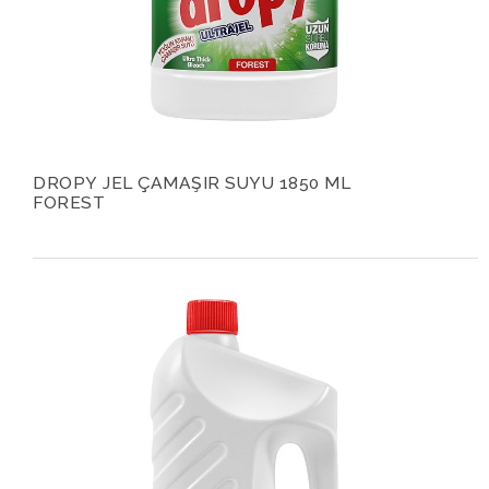
DROPY JEL ÇAMAŞIR SUYU 1850 ML
FOREST