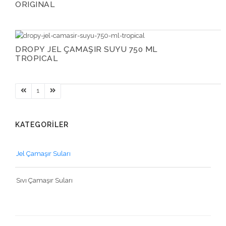
ORIGINAL
DROPY JEL ÇAMAŞIR SUYU 750 ML
TROPICAL
1
KATEGORİLER
Jel Çamaşır Suları
Sıvı Çamaşır Suları