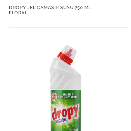
DROPY JEL ÇAMAŞIR SUYU 750 ML
FLORAL