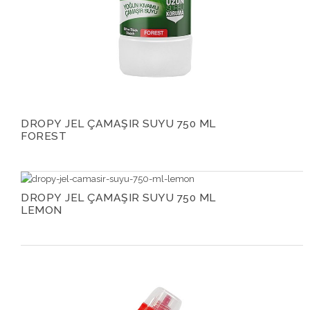
DROPY JEL ÇAMAŞIR SUYU 750 ML
FOREST
DROPY JEL ÇAMAŞIR SUYU 750 ML
LEMON