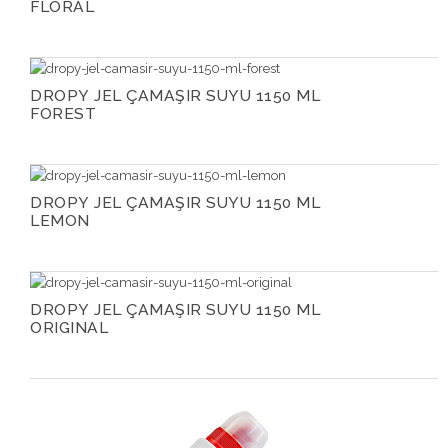
FLORAL
DROPY JEL ÇAMAŞIR SUYU 1150 ML
FOREST
DROPY JEL ÇAMAŞIR SUYU 1150 ML
LEMON
DROPY JEL ÇAMAŞIR SUYU 1150 ML
ORIGINAL