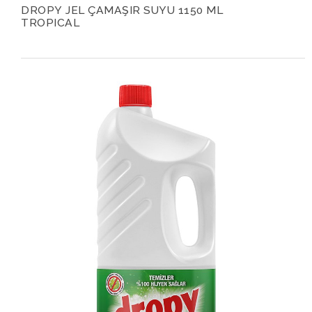
DROPY JEL ÇAMAŞIR SUYU 1150 ML
TROPICAL