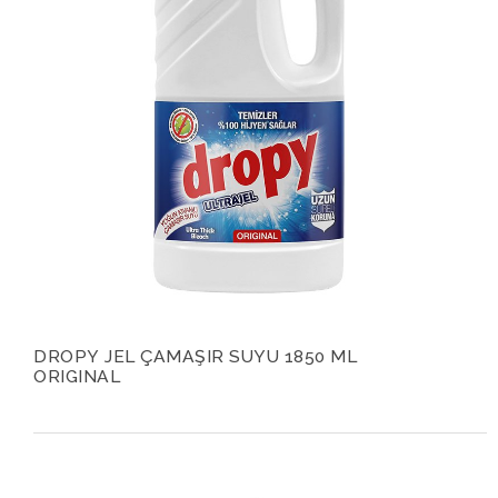
DROPY JEL ÇAMAŞIR SUYU 1850 ML
ORIGINAL