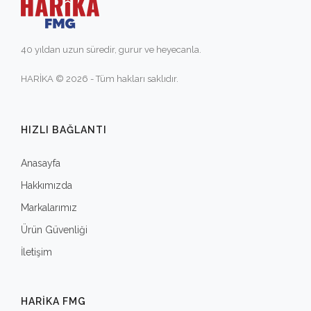
40 yıldan uzun süredir, gurur ve heyecanla.
HARİKA © 2026 - Tüm hakları saklıdır.
HIZLI BAĞLANTI
Anasayfa
Hakkımızda
Markalarımız
Ürün Güvenliği
İletişim
HARIKA FMG