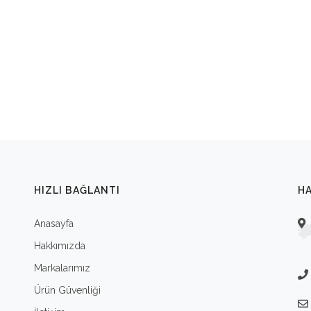
HIZLI BAĞLANTI
HA
Anasayfa
Hakkımızda
Markalarımız
Ürün Güvenliği