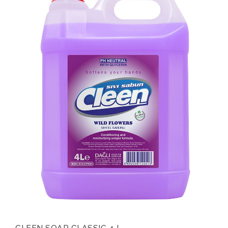
CLEEN SOAP CLASSIC 4 L