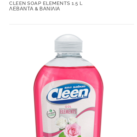
CLEEN SOAP ELEMENTS 1.5 L
ΛΕΒΑΝΤΑ & ΒΑΝΙΛΙΑ