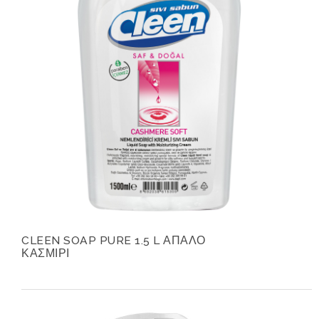
CLEEN SOAP PURE 1.5 L ΑΠΑΛΟ
ΚΑΣΜΙΡΙ