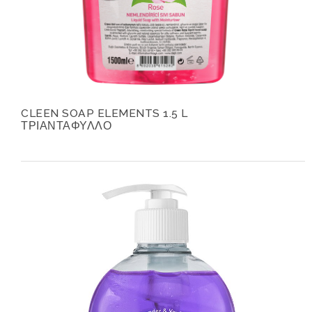
CLEEN SOAP ELEMENTS 1.5 L
ΤΡΙΑΝΤΑΦΥΛΛΟ