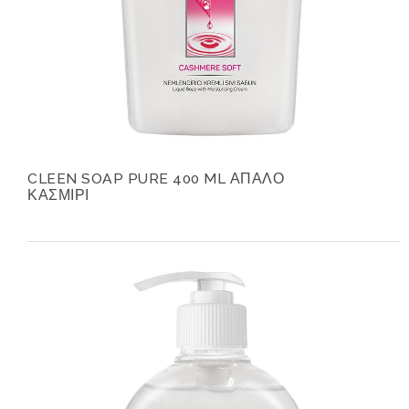
CLEEN SOAP PURE 400 ML ΑΠΑΛΟ
ΚΑΣΜΙΡΙ