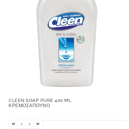
CLEEN SOAP PURE 400 ML
ΚΡΕΜΟΣΑΠΟΥΝΟ
1
2