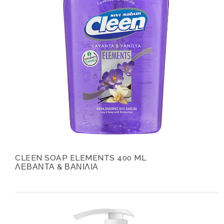
CLEEN SOAP ELEMENTS 400 ML
ΛΕΒΑΝΤΑ & ΒΑΝΙΛΙΑ