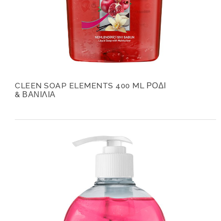
CLEEN SOAP ELEMENTS 400 ML ΡΟΔΙ
& ΒΑΝΙΛΙΑ