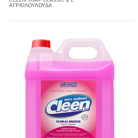
ΑΓΡΙΟΛΟΥΛΟΥΔΑ