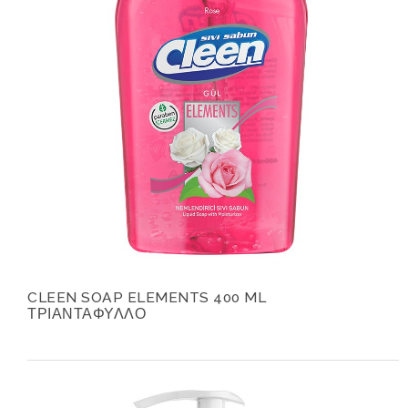
CLEEN SOAP ELEMENTS 400 ML
ΤΡΙΑΝΤΑΦΥΛΛΟ