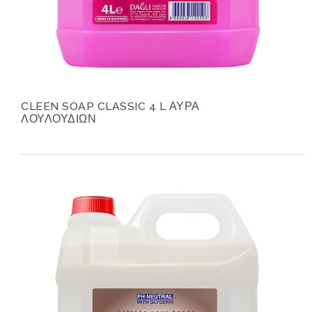
CLEEN SOAP CLASSIC 4 L ΑΥΡΑ
ΛΟΥΛΟΥΔΙΩΝ