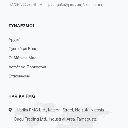
HARİKA © 2026 - Με την επιφύλαξη παντός δικαιώματος.
ΣΥΝΔΕΣΜΟΙ
Αρχική
Σχετικά με Εμάς
Οι Μάρκες Μας
Ασφάλεια Προϊόντων
Επικοινωνία
HARIKA FMG
Harika FMG Ltd., Katsoni Street, No 10K, Nicosia
Dagli Trading Ltd., Industrial Area, Famagusta