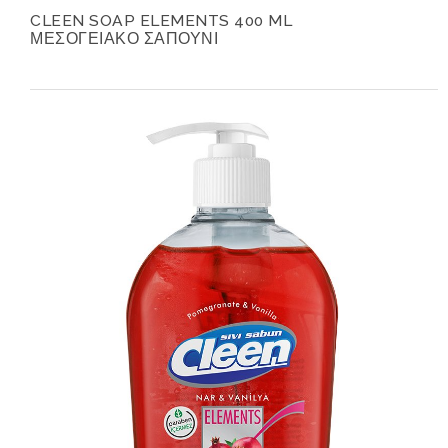
CLEEN SOAP ELEMENTS 400 ML
ΜΕΣΟΓΕΙΑΚΟ ΣΑΠΟΥΝΙ