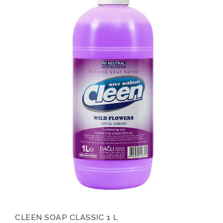
CLEEN SOAP CLASSIC 1 L