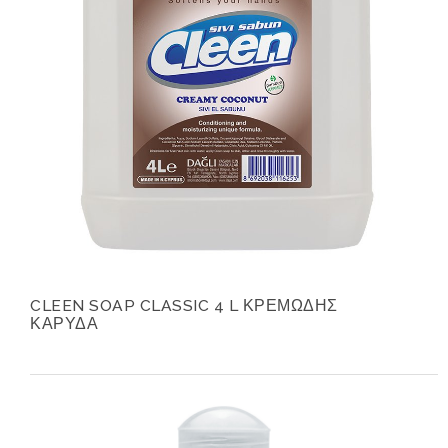
CLEEN SOAP CLASSIC 4 L ΚΡΕΜΩΔΗΣ
ΚΑΡΥΔΑ