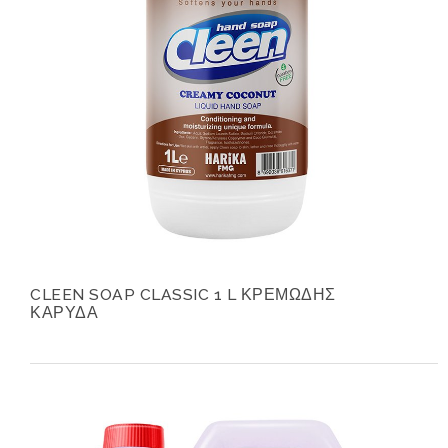
CLEEN SOAP CLASSIC 1 L ΚΡΕΜΩΔΗΣ
ΚΑΡΥΔΑ