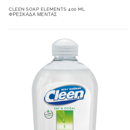
CLEEN SOAP ELEMENTS 400 ML
ΦΡΕΣΚΑΔΑ ΜΕΝΤΑΣ