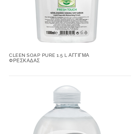
CLEEN SOAP PURE 1.5 L ΑΓΓΙΓΜΑ
ΦΡΕΣΚΑΔΑΣ