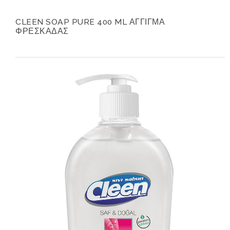
CLEEN SOAP PURE 400 ML ΑΓΓΙΓΜΑ
ΦΡΕΣΚΑΔΑΣ