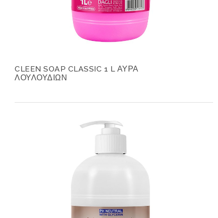
CLEEN SOAP CLASSIC 1 L ΑΥΡΑ
ΛΟΥΛΟΥΔΙΩΝ