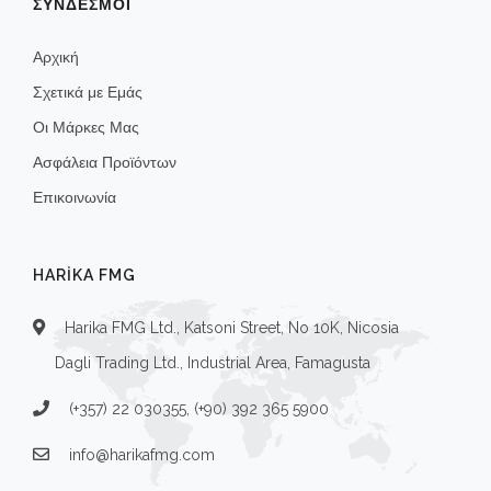
ΣΥΝΔΕΣΜΟΙ
Αρχική
Σχετικά με Εμάς
Οι Μάρκες Μας
Ασφάλεια Προϊόντων
Επικοινωνία
HARIKA FMG
Harika FMG Ltd., Katsoni Street, No 10K, Nicosia
Dagli Trading Ltd., Industrial Area, Famagusta
(+357) 22 030355, (+90) 392 365 5900
info@harikafmg.com