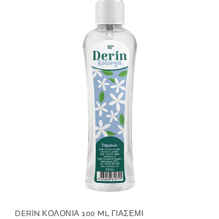
DERİN ΚΟΛΟΝΙΑ 100 ML ΓΙΑΣΕΜΙ