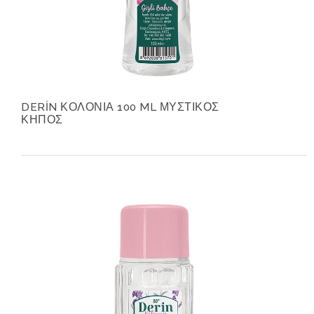
DERİN ΚΟΛΟΝΙΑ 100 ML ΜΥΣΤΙΚΟΣ
ΚΗΠΟΣ