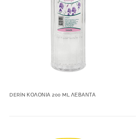
DERİN ΚΟΛΟΝΙΑ 200 ML ΛΕΒΑΝΤΑ