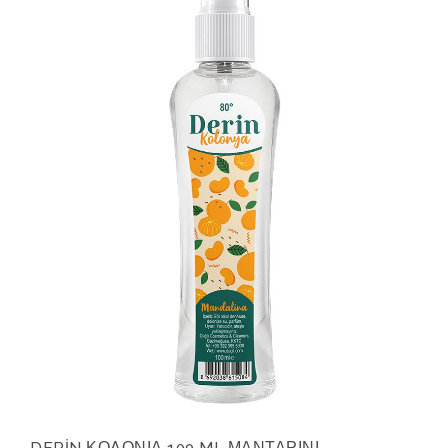
DERİN ΚΟΛΟΝΙΑ 100 ML ΜΑΝΤΑΡΙΝΙ