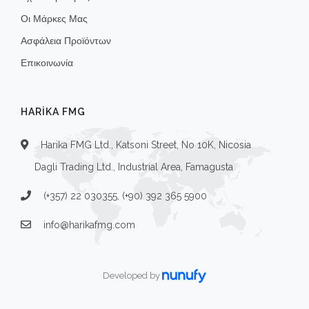
Οι Μάρκες Μας
Ασφάλεια Προϊόντων
Επικοινωνία
HARIKA FMG
Harika FMG Ltd., Katsoni Street, No 10K, Nicosia
Dagli Trading Ltd., Industrial Area, Famagusta
(+357) 22 030355, (+90) 392 365 5900
info@harikafmg.com
Developed by