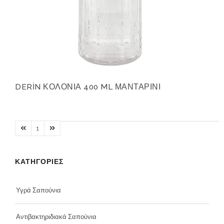
DERİN ΚΟΛΟΝΙΑ 400 ML ΜΑΝΤΑΡΙΝΙ
1
ΚΑΤΗΓΟΡΙΕΣ
Υγρά Σαπούνια
Αντιβακτηριδιακά Σαπούνια