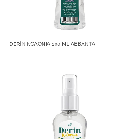
DERİN ΚΟΛΟΝΙΑ 100 ML ΛΕΒΑΝΤΑ