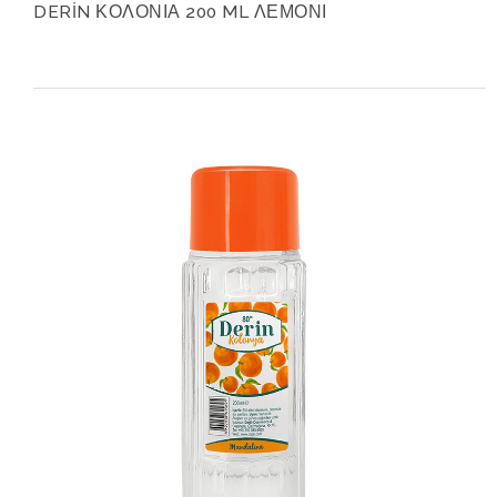
DERİN ΚΟΛΟΝΙΑ 200 ML ΛΕΜΟΝΙ