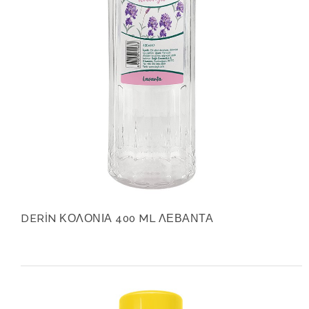
DERİN ΚΟΛΟΝΙΑ 400 ML ΛΕΒΑΝΤΑ