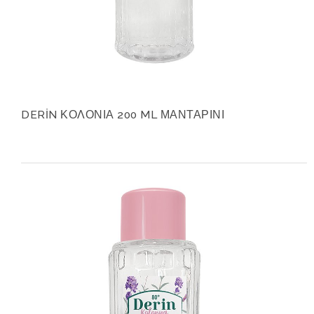
DERİN ΚΟΛΟΝΙΑ 200 ML ΜΑΝΤΑΡΙΝΙ