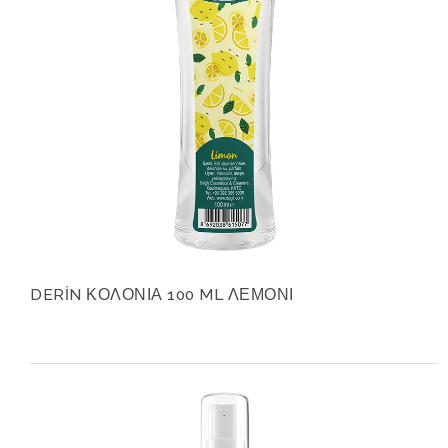
DERİN ΚΟΛΟΝΙΑ 100 ML ΛΕΜΟΝΙ