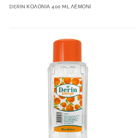
DERİN ΚΟΛΟΝΙΑ 400 ML ΛΕΜΟΝΙ