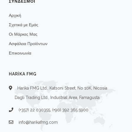
ΣΥΝΔΕΣΜΟΙ
Αρχική
Σχετικά με Εμάς
Οι Μάρκες Μας
Ασφάλεια Προϊόντων
Επικοινωνία
HARIKA FMG
Harika FMG Ltd., Katsoni Street, No 10K, Nicosia
Dagli Trading Ltd., Industrial Area, Famagusta
(+357) 22 030355, (+90) 392 365 5900
info@harikafmg.com