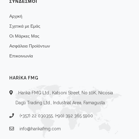
ΣΥΝΔΕΣΜΟΙ
Αρχική
Σχετικά με Εμάς
Οι Μάρκες Μας
Ασφάλεια Προϊόντων
Επικοινωνία
HARIKA FMG
Harika FMG Ltd., Katsoni Street, No 10K, Nicosia
Dagli Trading Ltd., Industrial Area, Famagusta
(+357) 22 030355, (+90) 392 365 5900
info@harikafmg.com