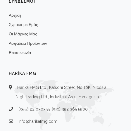
ΣΥΝΔΕΣΜΟΙ
Αρχική
Σχετικά με Εμάς
Οι Μάρκες Μας
Ασφάλεια Προϊόντων
Επικοινωνία
HARIKA FMG
Harika FMG Ltd., Katsoni Street, No 10K, Nicosia
Dagli Trading Ltd., Industrial Area, Famagusta
(+357) 22 030355, (+90) 392 365 5900
info@harikafmg.com