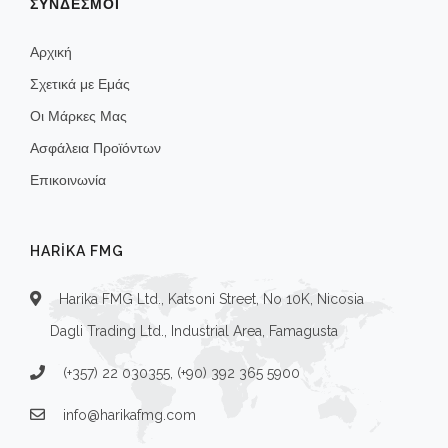
ΣΥΝΔΕΣΜΟΙ
Αρχική
Σχετικά με Εμάς
Οι Μάρκες Μας
Ασφάλεια Προϊόντων
Επικοινωνία
HARIKA FMG
Harika FMG Ltd., Katsoni Street, No 10K, Nicosia
Dagli Trading Ltd., Industrial Area, Famagusta
(+357) 22 030355, (+90) 392 365 5900
info@harikafmg.com