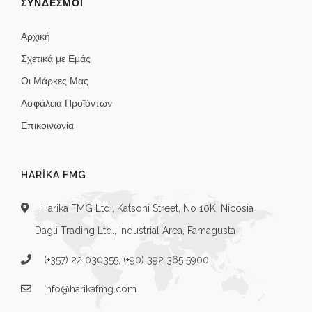
ΣΥΝΔΕΣΜΟΙ
Αρχική
Σχετικά με Εμάς
Οι Μάρκες Μας
Ασφάλεια Προϊόντων
Επικοινωνία
HARIKA FMG
Harika FMG Ltd., Katsoni Street, No 10K, Nicosia
Dagli Trading Ltd., Industrial Area, Famagusta
(+357) 22 030355, (+90) 392 365 5900
info@harikafmg.com