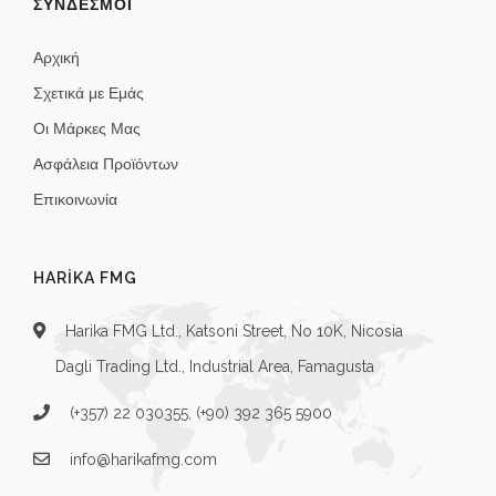
ΣΥΝΔΕΣΜΟΙ
Αρχική
Σχετικά με Εμάς
Οι Μάρκες Μας
Ασφάλεια Προϊόντων
Επικοινωνία
HARIKA FMG
Harika FMG Ltd., Katsoni Street, No 10K, Nicosia
Dagli Trading Ltd., Industrial Area, Famagusta
(+357) 22 030355, (+90) 392 365 5900
info@harikafmg.com