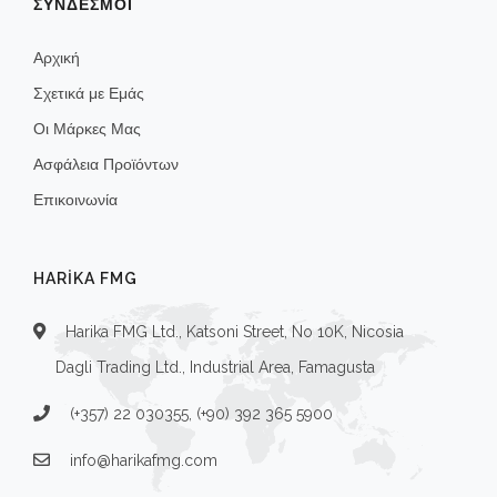
ΣΥΝΔΕΣΜΟΙ
Αρχική
Σχετικά με Εμάς
Οι Μάρκες Μας
Ασφάλεια Προϊόντων
Επικοινωνία
HARIKA FMG
Harika FMG Ltd., Katsoni Street, No 10K, Nicosia
Dagli Trading Ltd., Industrial Area, Famagusta
(+357) 22 030355, (+90) 392 365 5900
info@harikafmg.com