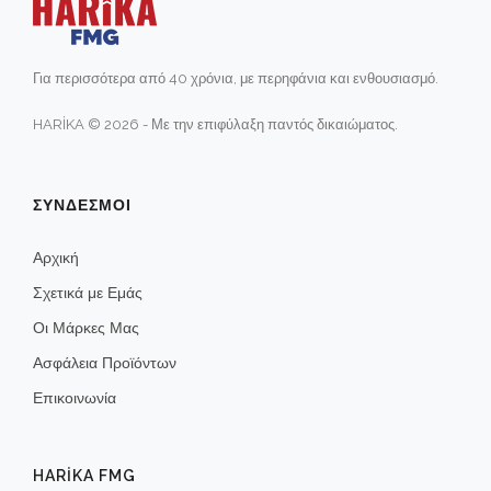
Για περισσότερα από 40 χρόνια, με περηφάνια και ενθουσιασμό.
HARİKA © 2026 - Με την επιφύλαξη παντός δικαιώματος.
ΣΥΝΔΕΣΜΟΙ
Αρχική
Σχετικά με Εμάς
Οι Μάρκες Μας
Ασφάλεια Προϊόντων
Επικοινωνία
HARIKA FMG