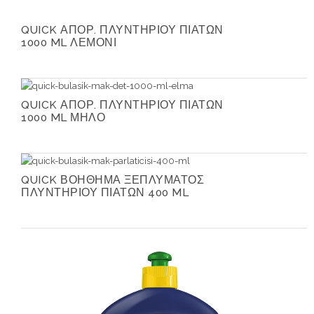
QUICK ΑΠΟΡ. ΠΛΥΝΤΗΡΙΟΥ ΠΙΑΤΩΝ
1000 ML ΛΕΜΟΝΙ
QUICK ΑΠΟΡ. ΠΛΥΝΤΗΡΙΟΥ ΠΙΑΤΩΝ
1000 ML ΜΗΛΟ
QUICK ΒΟΗΘΗΜΑ ΞΕΠΛΥΜΑΤΟΣ
ΠΛΥΝΤΗΡΙΟΥ ΠΙΑΤΩΝ 400 ML