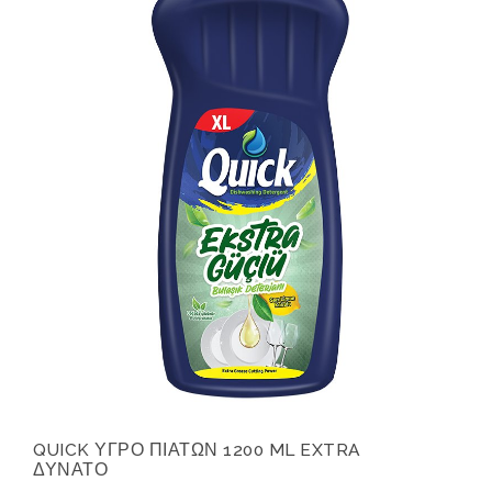
QUICK ΥΓΡΟ ΠΙΑΤΩΝ 1200 ML EXTRA
ΔΥΝΑΤΟ