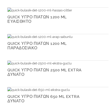
QUICK ΥΓΡΟ ΠΙΑΤΩΝ 1200 ML
ΕΥΑΙΣΘΗΤΟ
QUICK ΥΓΡΟ ΠΙΑΤΩΝ 1200 ML
ΠΑΡΑΔΟΣΙΑΚΟ
QUICK ΥΓΡΟ ΠΙΑΤΩΝ 2500 ML EXTRA
ΔΥΝΑΤΟ
QUICK ΥΓΡΟ ΠΙΑΤΩΝ 650 ML EXTRA
ΔΥΝΑΤΟ