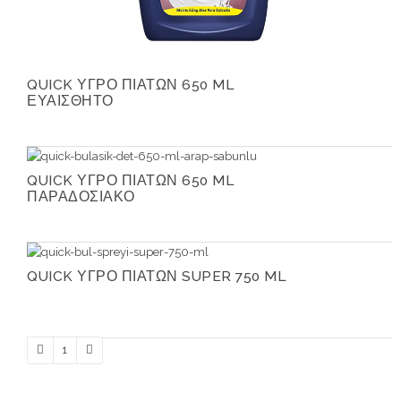
QUICK ΥΓΡΟ ΠΙΑΤΩΝ 650 ML
ΕΥΑΙΣΘΗΤΟ
QUICK ΥΓΡΟ ΠΙΑΤΩΝ 650 ML
ΠΑΡΑΔΟΣΙΑΚΟ
QUICK ΥΓΡΟ ΠΙΑΤΩΝ SUPER 750 ML
1