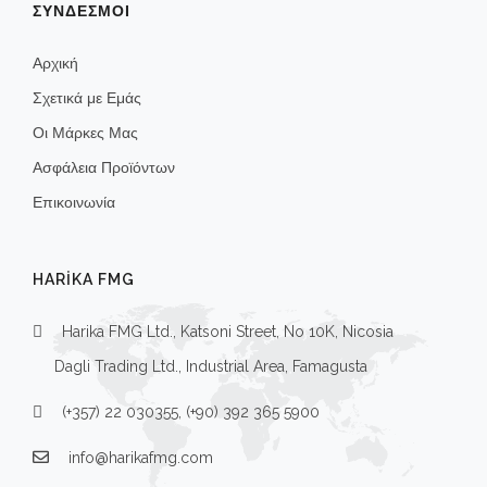
ΣΥΝΔΕΣΜΟΙ
Αρχική
Σχετικά με Εμάς
Οι Μάρκες Μας
Ασφάλεια Προϊόντων
Επικοινωνία
HARIKA FMG
Harika FMG Ltd., Katsoni Street, No 10K, Nicosia
Dagli Trading Ltd., Industrial Area, Famagusta
(+357) 22 030355, (+90) 392 365 5900
info@harikafmg.com