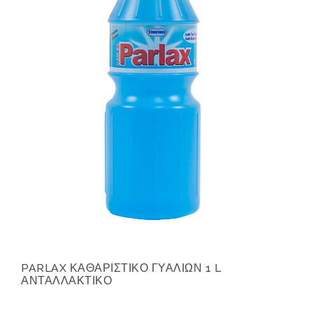
PARLAX ΚΑΘΑΡΙΣΤΙΚΟ ΓΥΑΛΙΩΝ 1 L
ΑΝΤΑΛΛΑΚΤΙΚΟ