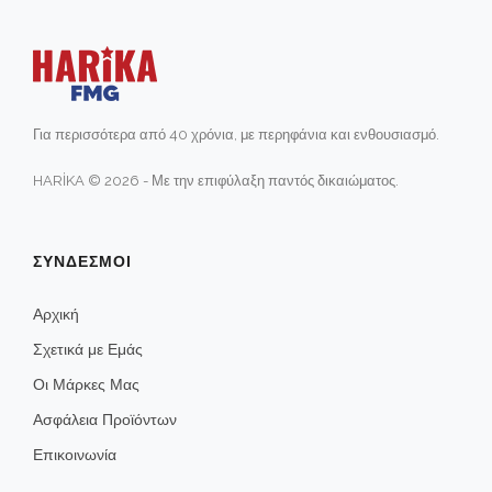
Για περισσότερα από 40 χρόνια, με περηφάνια και ενθουσιασμό.
HARİKA © 2026 - Με την επιφύλαξη παντός δικαιώματος.
ΣΥΝΔΕΣΜΟΙ
Αρχική
Σχετικά με Εμάς
Οι Μάρκες Μας
Ασφάλεια Προϊόντων
Επικοινωνία