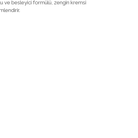
 ve besleyici formülü, zengin kremsi
mlendirir.