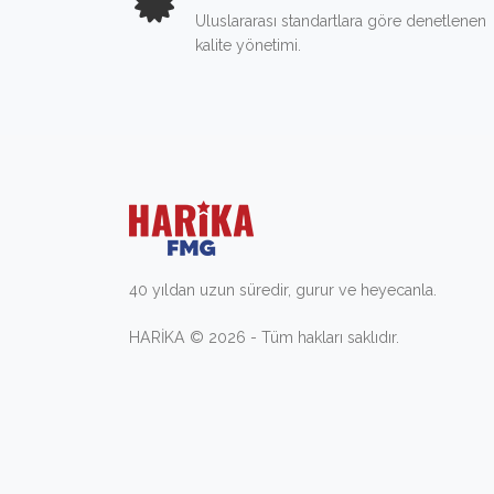
Uluslararası standartlara göre denetlenen
kalite yönetimi.
40 yıldan uzun süredir, gurur ve heyecanla.
HARİKA © 2026 - Tüm hakları saklıdır.