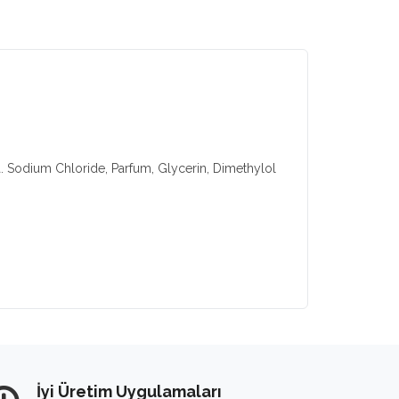
 Sodium Chloride, Parfum, Glycerin, Dimethylol
İyi Üretim Uygulamaları