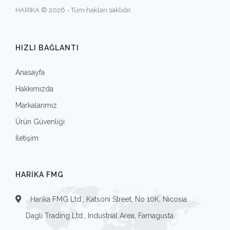
HARİKA © 2026 - Tüm hakları saklıdır.
HIZLI BAĞLANTI
Anasayfa
Hakkımızda
Markalarımız
Ürün Güvenliği
İletişim
HARIKA FMG
Harika FMG Ltd., Katsoni Street, No 10K, Nicosia
Dagli Trading Ltd., Industrial Area, Famagusta