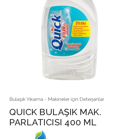
Bulaşık Yıkama - Makineler için Deterjanlar
QUICK BULAŞIK MAK.
PARLATICISI 400 ML