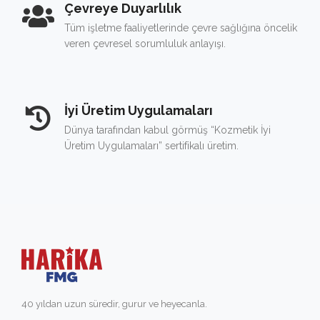
Çevreye Duyarlılık
Tüm işletme faaliyetlerinde çevre sağlığına öncelik
veren çevresel sorumluluk anlayışı.
İyi Üretim Uygulamaları
Dünya tarafından kabul görmüş “Kozmetik İyi
Üretim Uygulamaları” sertifikalı üretim.
40 yıldan uzun süredir, gurur ve heyecanla.