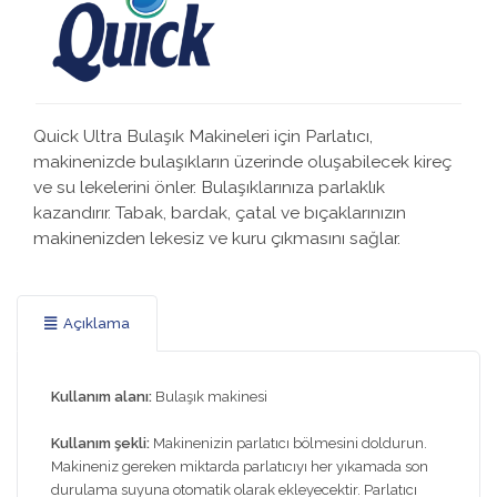
Quick Ultra Bulaşık Makineleri için Parlatıcı,
makinenizde bulaşıkların üzerinde oluşabilecek kireç
ve su lekelerini önler. Bulaşıklarınıza parlaklık
kazandırır. Tabak, bardak, çatal ve bıçaklarınızın
makinenizden lekesiz ve kuru çıkmasını sağlar.
Açıklama
Kullanım alanı:
Bulaşık makinesi
Kullanım şekli:
Makinenizin parlatıcı bölmesini doldurun.
Makineniz gereken miktarda parlatıcıyı her yıkamada son
durulama suyuna otomatik olarak ekleyecektir. Parlatıcı