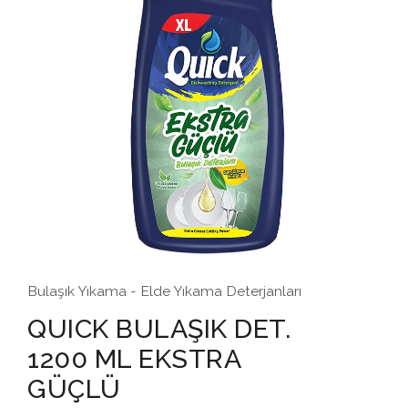
Bulaşık Yıkama - Elde Yıkama Deterjanları
QUICK BULAŞIK DET.
1200 ML EKSTRA
GÜÇLÜ