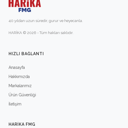
40 yıldan uzun süredir, gurur ve heyecanla.
HARİKA © 2026 - Tüm hakları saklıdır.
HIZLI BAĞLANTI
Anasayfa
Hakkımızda
Markalarımız
Ürün Güvenliği
İletişim
HARIKA FMG