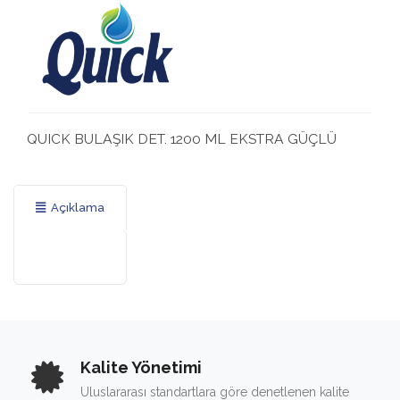
QUICK BULAŞIK DET. 1200 ML EKSTRA GÜÇLÜ
Açıklama
Kalite Yönetimi
Uluslararası standartlara göre denetlenen kalite