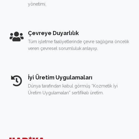
yönetimi.
Çevreye Duyarlılık
Tüm işletme faaliyetlerinde çevre sağlığına öncelik
veren çevresel sorumluluk anlayışı.
İyi Üretim Uygulamaları
Dünya tarafından kabul görmüş “Kozmetik İyi
Üretim Uygulamaları” sertifikalı üretim.