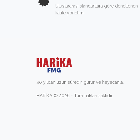
Uluslararası standartlara göre denetlenen
kalite yönetimi.
40 yıldan uzun süredir, gurur ve heyecanla.
HARİKA © 2026 - Tüm hakları saklıdır.