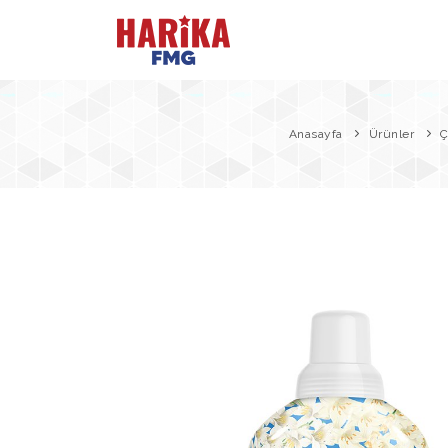
Anasayfa
Ürünler
Ç