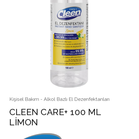
Kişisel Bakım - Alkol Bazlı El Dezenfektanları
CLEEN CARE+ 100 ML
LİMON