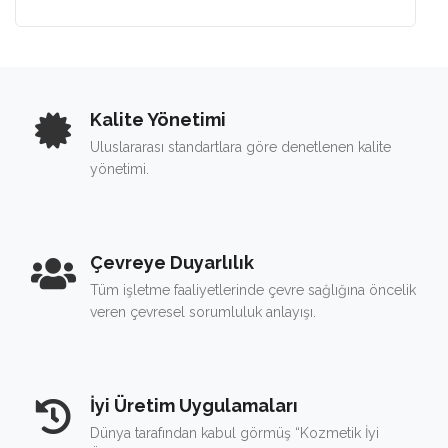
Kalite Yönetimi
Uluslararası standartlara göre denetlenen kalite
yönetimi.
Çevreye Duyarlılık
Tüm işletme faaliyetlerinde çevre sağlığına öncelik
veren çevresel sorumluluk anlayışı.
İyi Üretim Uygulamaları
Dünya tarafından kabul görmüş “Kozmetik İyi