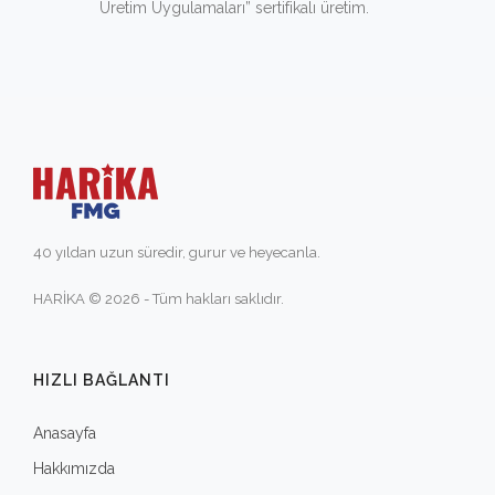
Üretim Uygulamaları” sertifikalı üretim.
40 yıldan uzun süredir, gurur ve heyecanla.
HARİKA © 2026 - Tüm hakları saklıdır.
HIZLI BAĞLANTI
Anasayfa
Hakkımızda