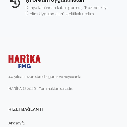
Dünya tarafından kabul görmüş “Kozmetik İyi
Üretim Uygulamaları” sertifikalı üretim.
40 yıldan uzun süredir, gurur ve heyecanla.
HARİKA © 2026 - Tüm hakları saklıdır.
HIZLI BAĞLANTI
Anasayfa