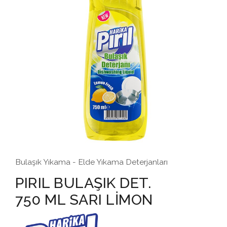
Bulaşık Yıkama - Elde Yıkama Deterjanları
PIRIL BULAŞIK DET.
750 ML SARI LİMON