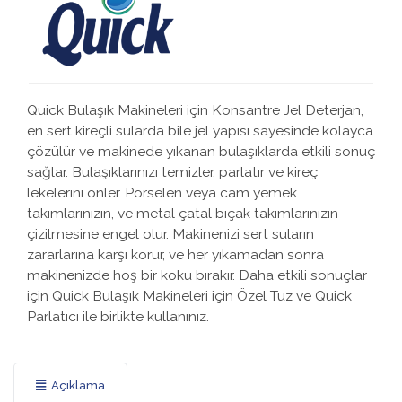
Quick Bulaşık Makineleri için Konsantre Jel Deterjan,
en sert kireçli sularda bile jel yapısı sayesinde kolayca
çözülür ve makinede yıkanan bulaşıklarda etkili sonuç
sağlar. Bulaşıklarınızı temizler, parlatır ve kireç
lekelerini önler. Porselen veya cam yemek
takımlarınızın, ve metal çatal bıçak takımlarınızın
çizilmesine engel olur. Makinenizi sert suların
zararlarına karşı korur, ve her yıkamadan sonra
makinenizde hoş bir koku bırakır. Daha etkili sonuçlar
için Quick Bulaşık Makineleri için Özel Tuz ve Quick
Parlatıcı ile birlikte kullanınız.
Açıklama