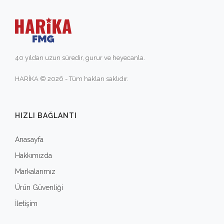
40 yıldan uzun süredir, gurur ve heyecanla.
HARİKA © 2026 - Tüm hakları saklıdır.
HIZLI BAĞLANTI
Anasayfa
Hakkımızda
Markalarımız
Ürün Güvenliği
İletişim