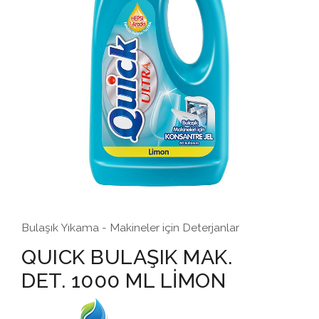
Bulaşık Yıkama - Makineler için Deterjanlar
QUICK BULAŞIK MAK.
DET. 1000 ML LİMON