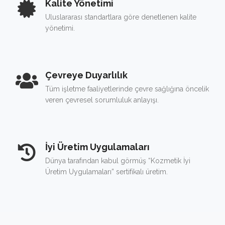
Kalite Yönetimi
Uluslararası standartlara göre denetlenen kalite
yönetimi.
Çevreye Duyarlılık
Tüm işletme faaliyetlerinde çevre sağlığına öncelik
veren çevresel sorumluluk anlayışı.
İyi Üretim Uygulamaları
Dünya tarafından kabul görmüş “Kozmetik İyi
Üretim Uygulamaları” sertifikalı üretim.