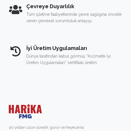
Çevreye Duyarlılık
Tüm işletme faaliyetlerinde çevre sağlığına öncelik
veren çevresel sorumluluk anlayışı.
İyi Üretim Uygulamaları
Dünya tarafından kabul görmüş “Kozmetik İyi
Üretim Uygulamaları” sertifikalı üretim.
40 yıldan uzun süredir, gurur ve heyecanla.