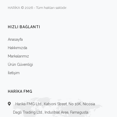
HARİKA © 2026 - Tüm hakları saklıdır.
HIZLI BAĞLANTI
Anasayfa
Hakkımızda
Markalarımız
Ürün Güvenliği
İletişim
HARIKA FMG
Harika FMG Ltd., Katsoni Street, No 10K, Nicosia
Dagli Trading Ltd., Industrial Area, Famagusta