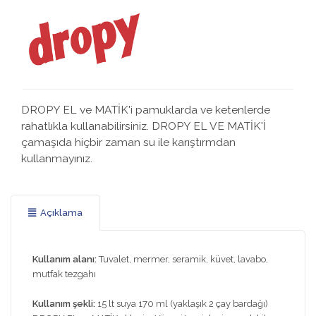
DROPY EL ve MATİK'i pamuklarda ve ketenlerde
rahatlıkla kullanabilirsiniz. DROPY EL VE MATİK'İ
çamaşıda hiçbir zaman su ile karıştırmdan
kullanmayınız.
Açıklama
Kullanım alanı:
Tuvalet, mermer, seramik, küvet, lavabo,
mutfak tezgahı
Kullanım şekli:
15 lt suya 170 ml (yaklaşık 2 çay bardağı)