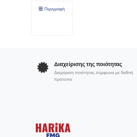
Περιγραφή
Διαχείρισης της ποιότητας
Διαχείριση ποιότητας σύμφωνα με διεθνή
πρότυπα.