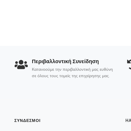
Περιβαλλοντική Συνείδηση
Κατανοούμε την περιβαλλοντική μας ευθύνη
σε όλους τους τομείς της επιχείρησης μας.
ΣΥΝΔΕΣΜΟΙ
HA