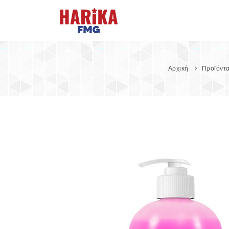
Αρχική
Προϊόντ