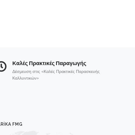
Καλές Πρακτικές Παραγωγής
Δέσμευση στις «Καλές Πρακτικές Παρασκευής
Καλλυντικών»
RIKA FMG