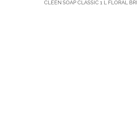
CLEEN SOAP CLASSIC 1 L FLORAL B