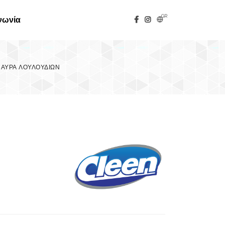
GR
νωνία
L ΑΥΡΑ ΛΟΥΛΟΥΔΙΩΝ