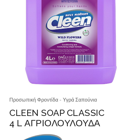
Προσωπική Φροντίδα - Υγρά Σαπούνια
CLEEN SOAP CLASSIC
4 L ΑΓΡΙΟΛΟΥΛΟΥΔΑ