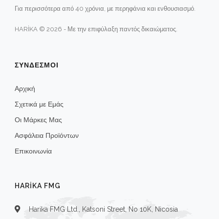
Για περισσότερα από 40 χρόνια, με περηφάνια και ενθουσιασμό.
HARİKA © 2026 - Με την επιφύλαξη παντός δικαιώματος.
ΣΥΝΔΕΣΜΟΙ
Αρχική
Σχετικά με Εμάς
Οι Μάρκες Μας
Ασφάλεια Προϊόντων
Επικοινωνία
HARIKA FMG
Harika FMG Ltd., Katsoni Street, No 10K, Nicosia