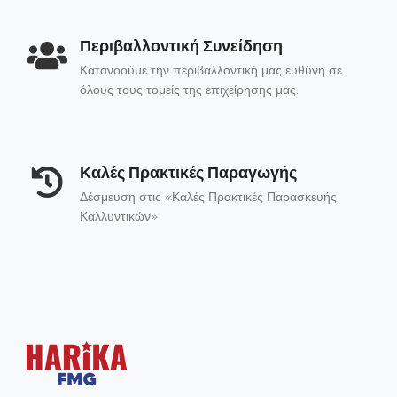
Περιβαλλοντική Συνείδηση
Κατανοούμε την περιβαλλοντική μας ευθύνη σε
όλους τους τομείς της επιχείρησης μας.
Καλές Πρακτικές Παραγωγής
Δέσμευση στις «Καλές Πρακτικές Παρασκευής
Καλλυντικών»