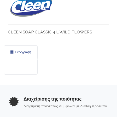
CLEEN SOAP CLASSIC 4 L WILD FLOWERS
Περιγραφή
Διαχείρισης της ποιότητας
Διαχείριση ποιότητας σύμφωνα με διεθνή πρότυπα.