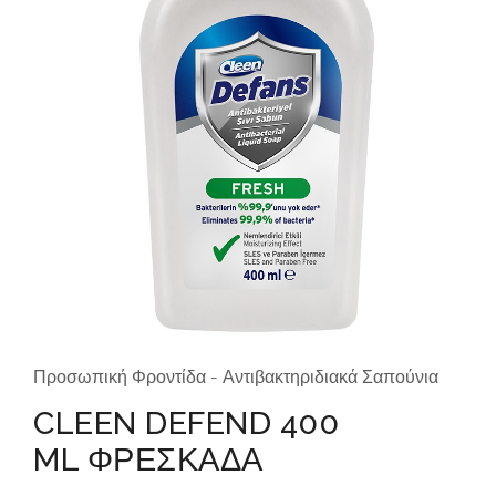
Προσωπική Φροντίδα - Αντιβακτηριδιακά Σαπούνια
CLEEN DEFEND 400
ML ΦΡΕΣΚΑΔΑ