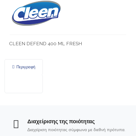
CLEEN DEFEND 400 ML FRESH
Περιγραφή
Διαχείρισης της ποιότητας
Διαχείριση ποιότητας σύμφωνα με διεθνή πρότυπα.