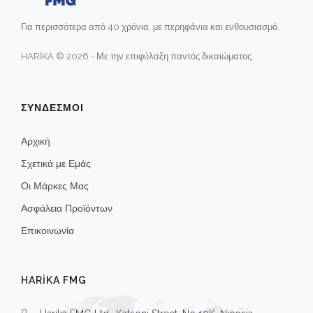
Για περισσότερα από 40 χρόνια, με περηφάνια και ενθουσιασμό.
HARİKA © 2026 - Με την επιφύλαξη παντός δικαιώματος.
ΣΥΝΔΕΣΜΟΙ
Αρχική
Σχετικά με Εμάς
Οι Μάρκες Μας
Ασφάλεια Προϊόντων
Επικοινωνία
HARIKA FMG