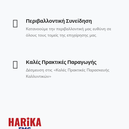
Περιβαλλοντική Συνείδηση
Κατανοούμε την περιβαλλοντική μας ευθύνη σε
όλους τους τομείς της επιχείρησης μας.
Καλές Πρακτικές Παραγωγής
Δέσμευση στις «Καλές Πρακτικές Παρασκευής
Καλλυντικών»