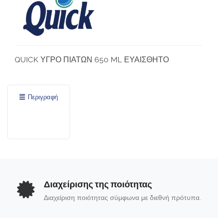
QUICK ΥΓΡΟ ΠΙΑΤΩΝ 650 ML ΕΥΑΙΣΘΗΤΟ
Περιγραφή
Διαχείρισης της ποιότητας
Διαχείριση ποιότητας σύμφωνα με διεθνή πρότυπα.