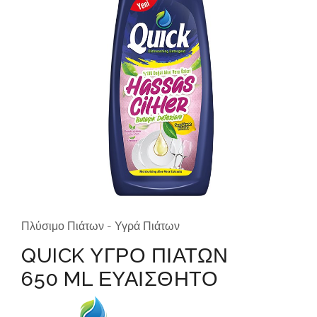
Πλύσιμο Πιάτων - Υγρά Πιάτων
QUICK ΥΓΡΟ ΠΙΑΤΩΝ
650 ML ΕΥΑΙΣΘΗΤΟ