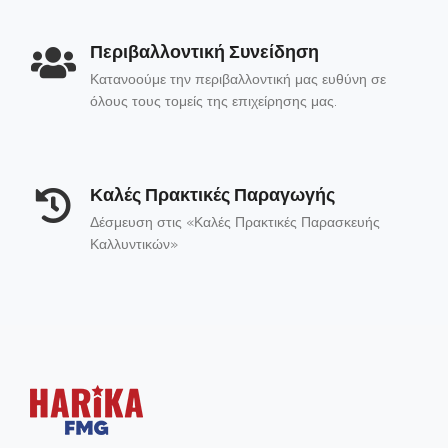
Περιβαλλοντική Συνείδηση
Κατανοούμε την περιβαλλοντική μας ευθύνη σε
όλους τους τομείς της επιχείρησης μας.
Καλές Πρακτικές Παραγωγής
Δέσμευση στις «Καλές Πρακτικές Παρασκευής
Καλλυντικών»