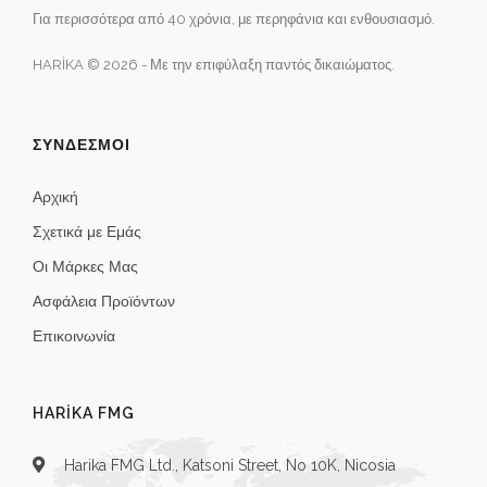
Για περισσότερα από 40 χρόνια, με περηφάνια και ενθουσιασμό.
HARİKA © 2026 - Με την επιφύλαξη παντός δικαιώματος.
ΣΥΝΔΕΣΜΟΙ
Αρχική
Σχετικά με Εμάς
Οι Μάρκες Μας
Ασφάλεια Προϊόντων
Επικοινωνία
HARIKA FMG
Harika FMG Ltd., Katsoni Street, No 10K, Nicosia