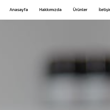
Anasayfa
Hakkımızda
Ürünler
İletiş