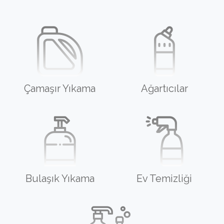
Çamaşır Yıkama
Ağartıcılar
Bulaşık Yıkama
Ev Temizliği