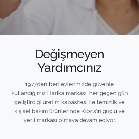
Değişmeyen
Yardımcınız
1977’den beri evlerimizde güvenle
kullandığımız Harika markası, her geçen gün
geliştirdiği üretim kapasitesi ile temizlik ve
kişisel bakım ürünlerinde Kıbrıs’ın güçlü ve
yerli markası olmaya devam ediyor.