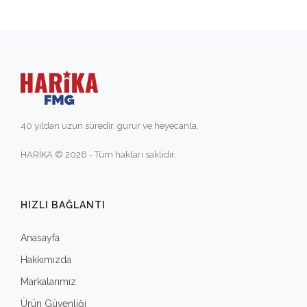
40 yıldan uzun süredir, gurur ve heyecanla.
HARİKA © 2026 - Tüm hakları saklıdır.
HIZLI BAĞLANTI
Anasayfa
Hakkımızda
Markalarımız
Ürün Güvenliği