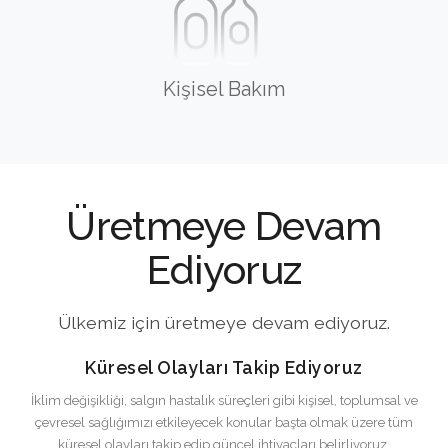
Kişisel Bakım
Üretmeye Devam
Ediyoruz
Ülkemiz için üretmeye devam ediyoruz.
Küresel Olayları Takip Ediyoruz
İklim değişikliği, salgın hastalık süreçleri gibi kişisel, toplumsal ve
çevresel sağlığımızı etkileyecek konular başta olmak üzere tüm
küresel olayları takip edip güncel ihtiyaçları belirliyoruz.