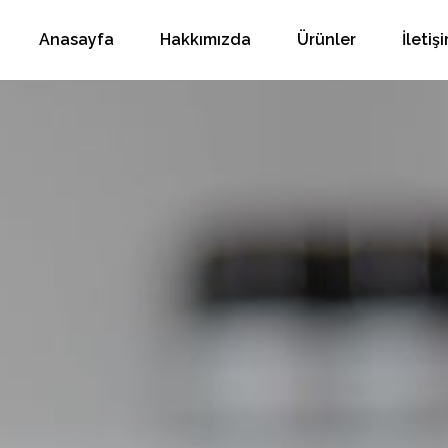
Anasayfa
Hakkımızda
Ürünler
İletiş